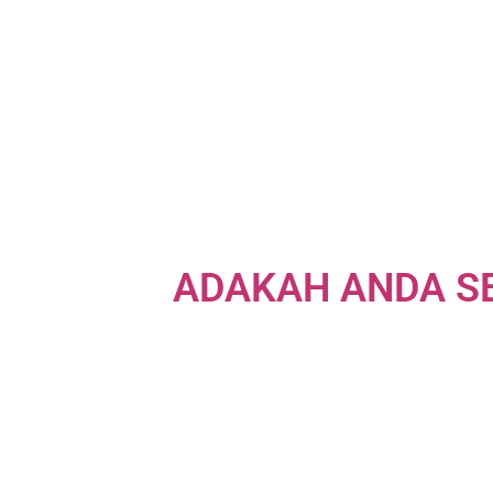
ADAKAH ANDA SE