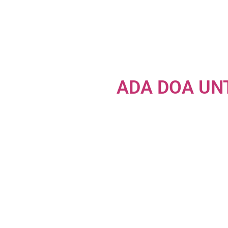
ADA DOA UN