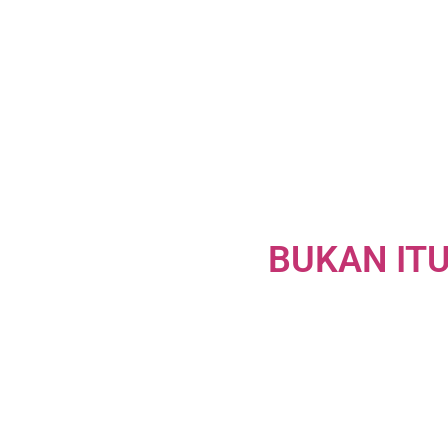
BUKAN ITU